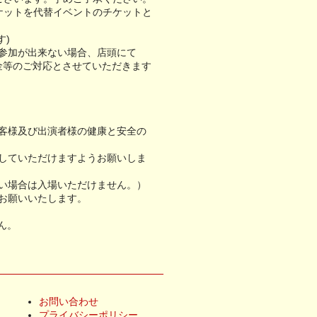
ケットを代替イベントのチケットと
す)
参加が出来ない場合、店頭にて
金等のご対応とさせていただきます
客様及び出演者様の健康と安全の
していただけますようお願いしま
い場合は入場いただけません。）
お願いいたします。
ん。
お問い合わせ
プライバシーポリシー