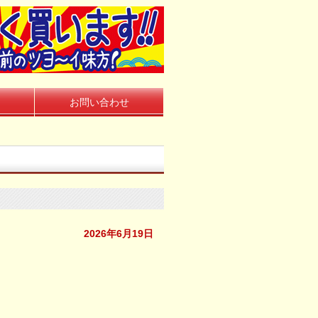
お問い合わせ
2026年6月19日