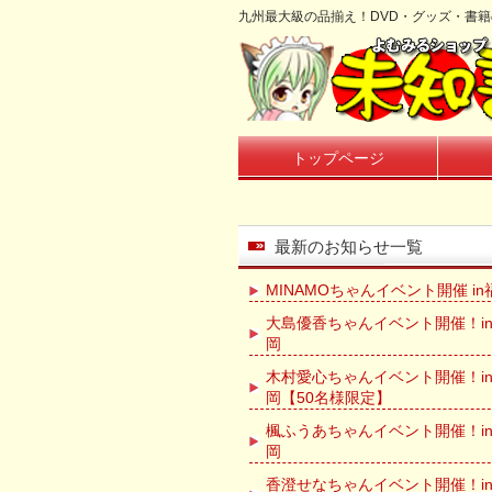
九州最大級の品揃え！DVD・グッズ・書
トップページ
最新のお知らせ一覧
MINAMOちゃんイベント開催 in
大島優香ちゃんイベント開催！in
岡
木村愛心ちゃんイベント開催！i
岡【50名様限定】
楓ふうあちゃんイベント開催！in
岡
香澄せなちゃんイベント開催！i