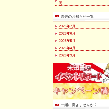
岡
過去のお知らせ一覧
2026年7月
2026年6月
2026年5月
2026年4月
2026年3月
一緒に働きませんか？