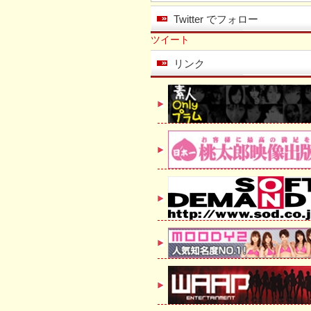
Twitter でフォロー
ツイート
リンク