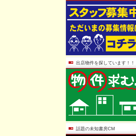
出店物件を探しています！！
話題の未知書房CM