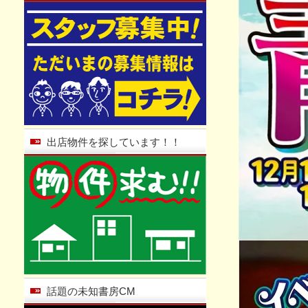
出店物件を探しています！！
話題の未知書房CM