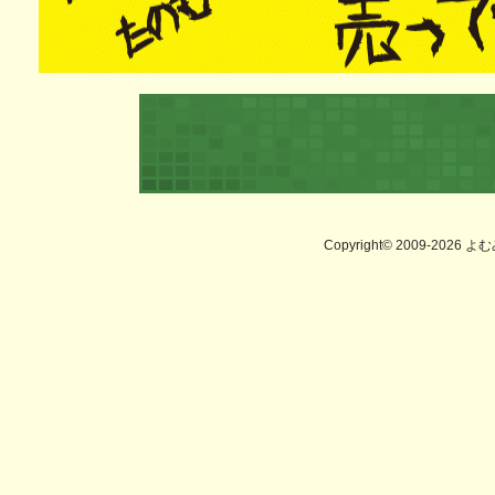
Copyright© 2009-2026 