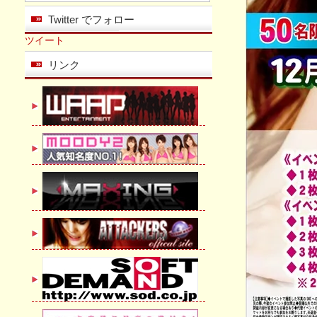
Twitter でフォロー
ツイート
リンク