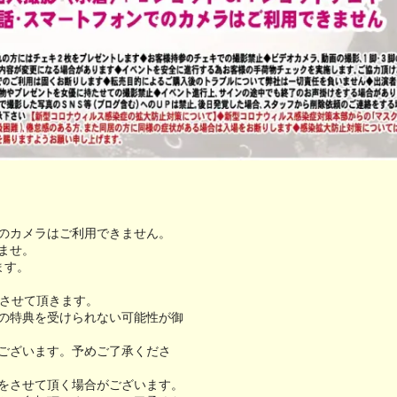
のカメラはご利用できません。
ませ。
ます。
とさせて頂きます。
の特典を受けられない可能性が御
ございます。予めご了承くださ
をさせて頂く場合がございます。