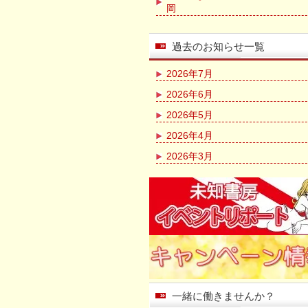
岡
過去のお知らせ一覧
2026年7月
2026年6月
2026年5月
2026年4月
2026年3月
一緒に働きませんか？