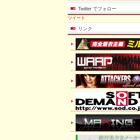
Twitter でフォロー
ツイート
リンク