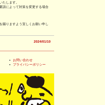
いたします。
要請によって対策を変更する場合
を賜りますよう宜しくお願い申し
2024/01/10
お問い合わせ
プライバシーポリシー