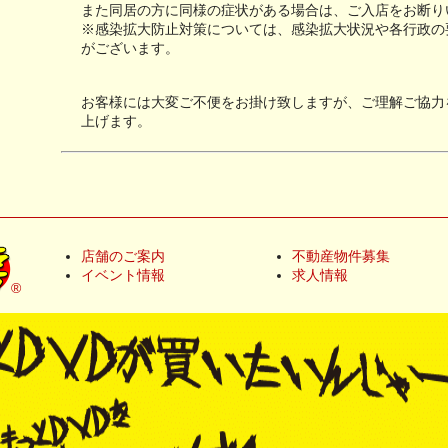
また同居の方に同様の症状がある場合は、ご入店をお断り
※感染拡大防止対策については、感染拡大状況や各行政の
がございます。
お客様には大変ご不便をお掛け致しますが、ご理解ご協力
上げます。
店舗のご案内
不動産物件募集
イベント情報
求人情報
®