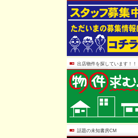
出店物件を探しています！！
話題の未知書房CM