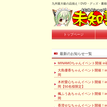
九州最大級の品揃え！DVD・グッズ・書
トップページ
最新のお知らせ一覧
MINAMOちゃんイベント開催 in
大島優香ちゃんイベント開催！in
岡
木村愛心ちゃんイベント開催！i
岡【50名様限定】
楓ふうあちゃんイベント開催！in
岡
香澄せなちゃんイベント開催！i