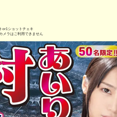
トor1ショットチェキ
カメラはご利用できません