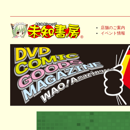
店舗のご案内
イベント情報
®