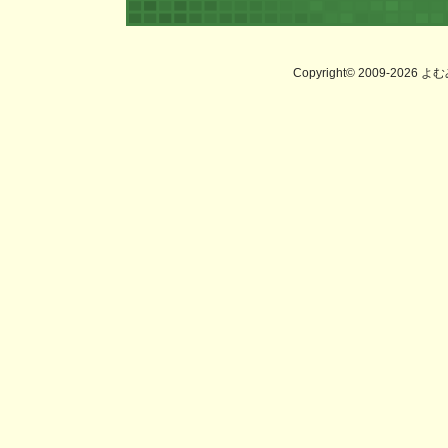
Copyright© 2009-2026 