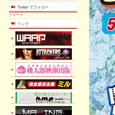
Twitter でフォロー
ツイート
リンク