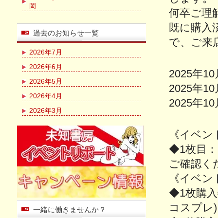
岡
何卒ご理
既に購入
過去のお知らせ一覧
で、ご来
2026年7月
2026年6月
2025年1
2026年5月
2025年1
2026年4月
2025年1
2026年3月
《イベン
◆1枚目
ご確認く
《イベン
◆1枚購入
コスプレ)
一緒に働きませんか？