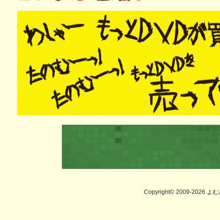
Copyright© 2009-2026 