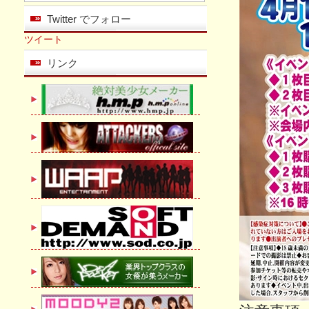
Twitter でフォロー
ツイート
リンク