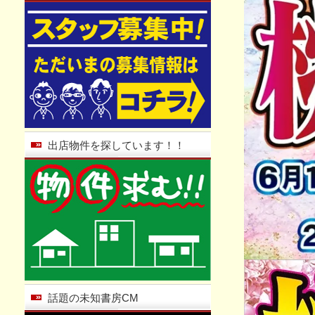
出店物件を探しています！！
話題の未知書房CM