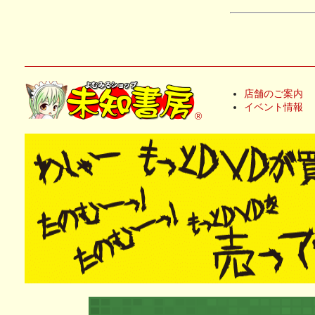
店舗のご案内
イベント情報
®