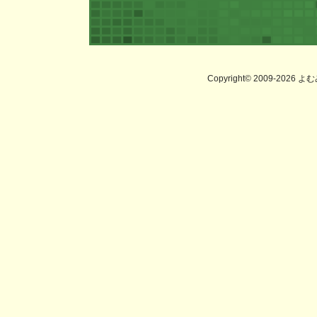
Copyright© 2009-2026 