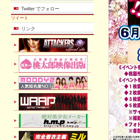
Twitter でフォロー
ツイート
リンク