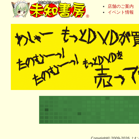
店舗のご案内
イベント情報
®
Copyright© 2009-2026 