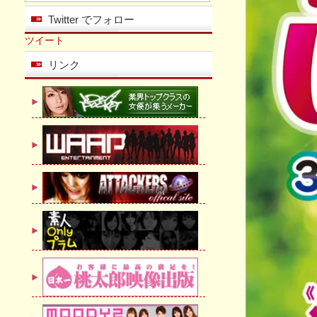
Twitter でフォロー
ツイート
リンク