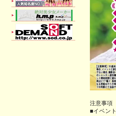
注意事項
■イベン