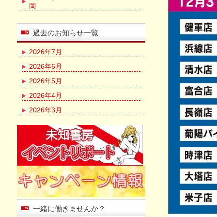
岡
過去のお知らせ一覧
2026年7月
2026年6月
2026年5月
2026年4月
2026年3月
一緒に働きませんか？