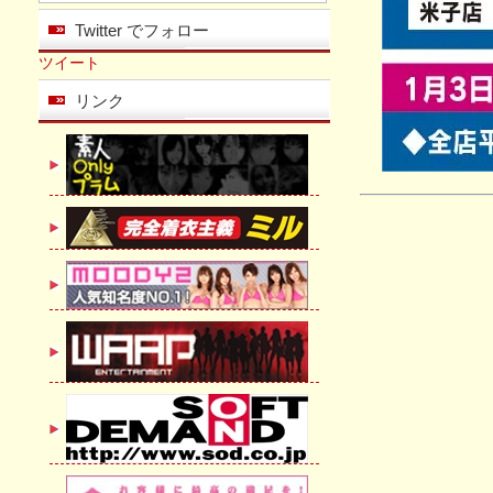
Twitter でフォロー
ツイート
リンク