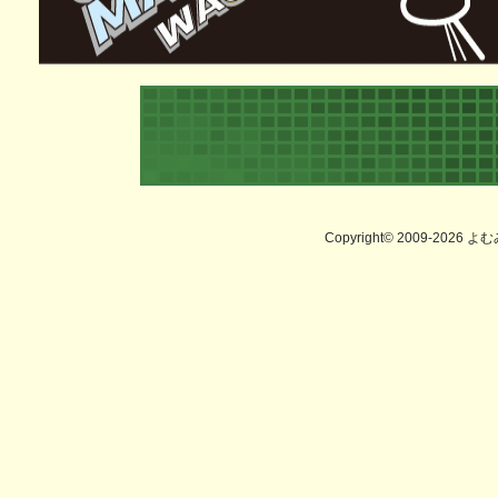
Copyright© 2009-2026 