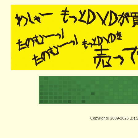
Copyright© 2009-2026 