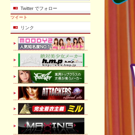
Twitter でフォロー
ツイート
リンク