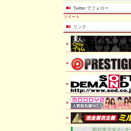
Twitter でフォロー
ツイート
リンク