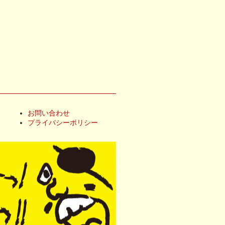
お問い合わせ
プライバシーポリシー