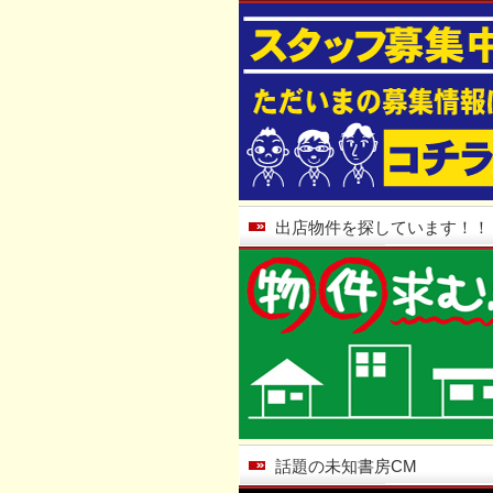
出店物件を探しています！！
話題の未知書房CM