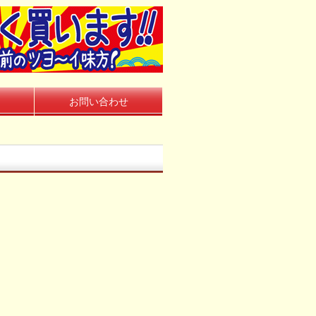
お問い合わせ