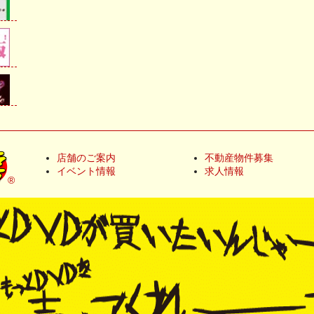
店舗のご案内
不動産物件募集
イベント情報
求人情報
®