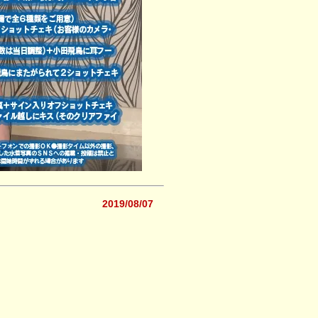
2019/08/07