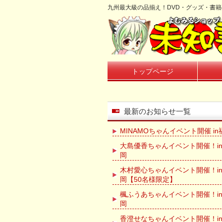
九州最大級の品揃え！DVD・グッズ・書
トップページ
最新のお知らせ一覧
MINAMOちゃんイベント開催 in
大島優香ちゃんイベント開催！in
岡
木村愛心ちゃんイベント開催！i
岡【50名様限定】
楓ふうあちゃんイベント開催！in
岡
香澄せなちゃんイベント開催！i