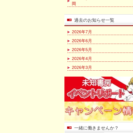
岡
過去のお知らせ一覧
2026年7月
2026年6月
2026年5月
2026年4月
2026年3月
一緒に働きませんか？