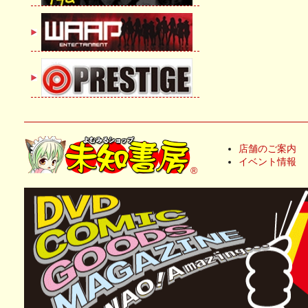
店舗のご案内
イベント情報
®