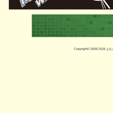
Copyright© 2009-2026 